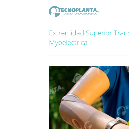
Extremidad Superior Tra
Myoeléctrica