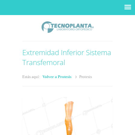
Extremidad Inferior Sistema
Transfemoral
Estás aquí:
Volver a Protesis
Protesis