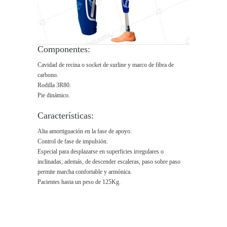
Componentes:
Cavidad de recina o socket de surline y marco de fibra de
carbono.
Rodilla 3R80.
Pie dinámico.
Características:
Alta amortiguación en la fase de apoyo.
Control de fase de impulsión.
Especial para desplazarse en superficies irregulares o
inclinadas; además, de descender escaleras, paso sobre paso
permite marcha confortable y armónica.
Pacientes hasta un peso de 125Kg.