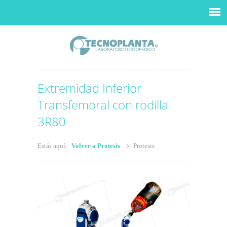
Extremidad Inferior
Transfemoral con rodilla
3R80
Estás aquí:
Volver a Protesis
Protesis