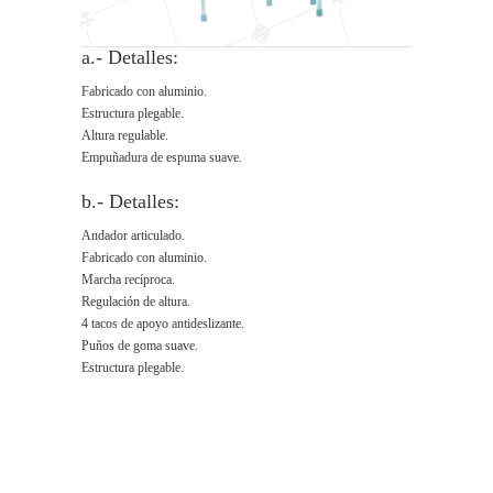
a.- Detalles:
Fabricado con aluminio.
Estructura plegable.
Altura regulable.
Empuñadura de espuma suave.
b.- Detalles:
Andador articulado.
Fabricado con aluminio.
Marcha recíproca.
Regulación de altura.
4 tacos de apoyo antideslizante.
Puños de goma suave.
Estructura plegable.