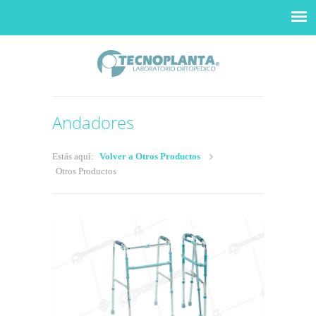
Andadores
Estás aquí:
Volver a Otros Productos
Otros Productos