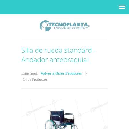
Silla de rueda standard -
Andador antebraquial
Estás aquí:
Volver a Otros Productos
Otros Productos