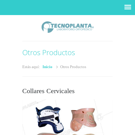
Otros Productos
Estás aquí:
Inicio
Otros Productos
Collares Cervicales