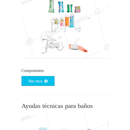
Componentes:
Ver más
Ayudas técnicas para baños