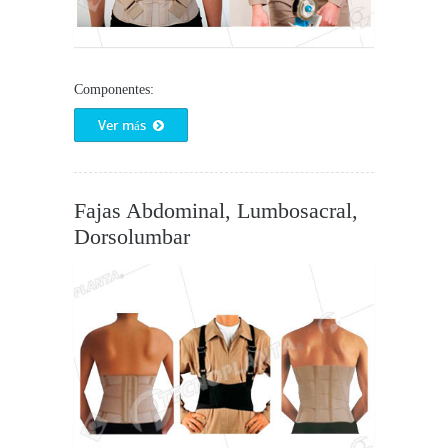
Componentes:
Ver más
Fajas Abdominal, Lumbosacral,
Dorsolumbar