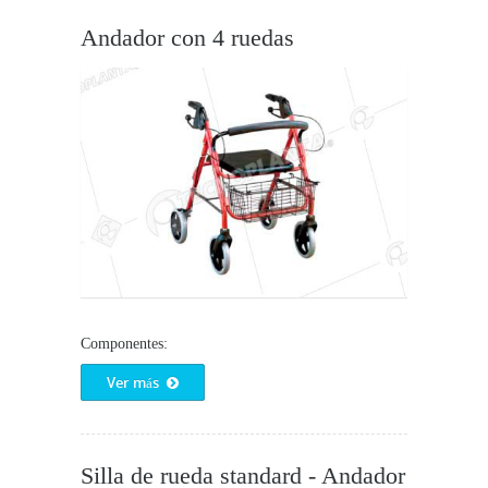
Andador con 4 ruedas
Componentes:
Ver más
Silla de rueda standard - Andador