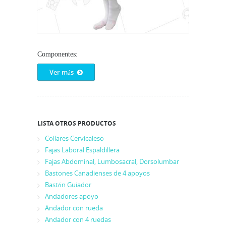
Componentes:
Ver más
LISTA OTROS PRODUCTOS
Collares Cervicaleso
Fajas Laboral Espaldillera
Fajas Abdominal, Lumbosacral, Dorsolumbar
Bastones Canadienses de 4 apoyos
Bastón Guiador
Andadores apoyo
Andador con rueda
Andador con 4 ruedas