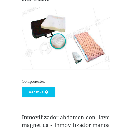
Componentes:
Ver más
Inmovilizador abdomen con llave
magnética - Inmovilizador manos