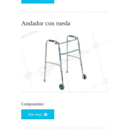
Andador con rueda
Componentes:
Ver más