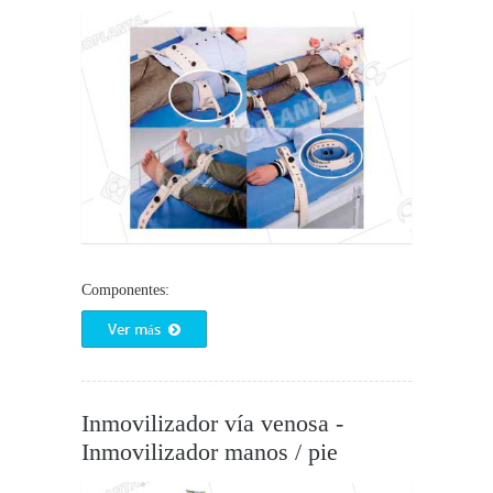
Componentes:
Ver más
Inmovilizador vía venosa -
Inmovilizador manos / pie