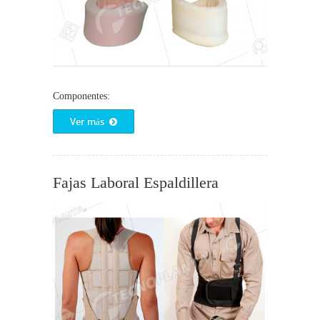
Componentes:
Ver más
Fajas Laboral Espaldillera