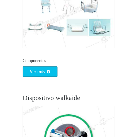
Componentes:
Ver más
Dispositivo walkaide