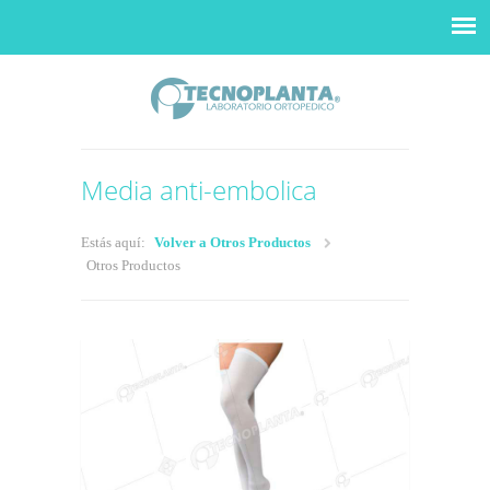
Media anti-embolica
Estás aquí:
Volver a Otros Productos
Otros Productos